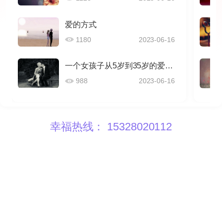
爱的方式
1180
2023-06-16
一个女孩子从5岁到35岁的爱情感悟
988
2023-06-16
幸福热线： 15328020112