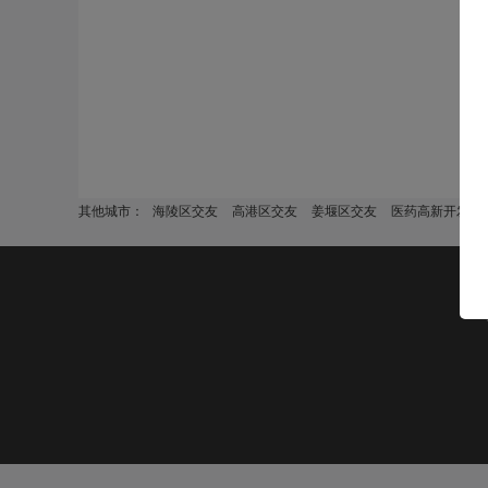
其他城市：
海陵区交友
高港区交友
姜堰区交友
医药高新开发区