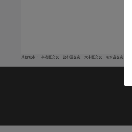
其他城市：
亭湖区交友
盐都区交友
大丰区交友
响水县交友
滨