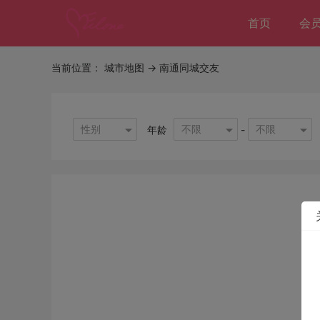
首页
会
当前位置：
城市地图
-> 南通同城交友
性别
不限
不限
年龄
-