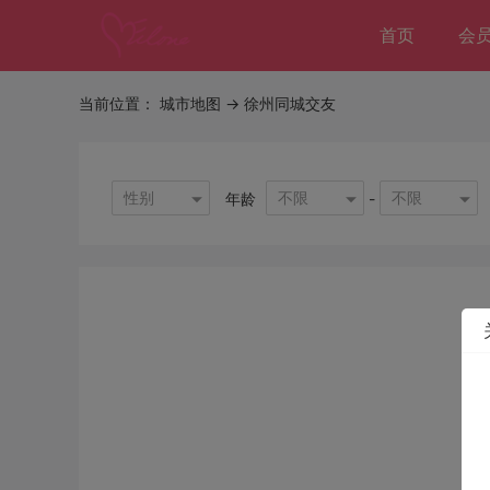
首页
会
当前位置：
城市地图
-> 徐州同城交友
性别
不限
不限
年龄
-