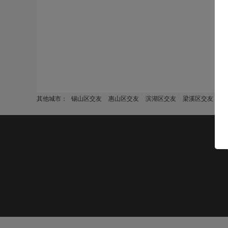
其他城市：
锡山区交友
惠山区交友
滨湖区交友
梁溪区交友
新