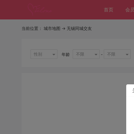
首页
会
当前位置：
城市地图
-> 无锡同城交友
性别
不限
不限
年龄
-