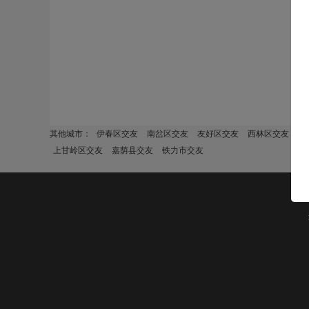
其他城市：
伊春区交友
南岔区交友
友好区交友
西林区交友
翠
上甘岭区交友
嘉荫县交友
铁力市交友