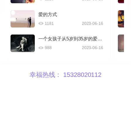
爱的方式
1181
2023-06-16
一个女孩子从5岁到35岁的爱情感悟
988
2023-06-16
幸福热线： 15328020112