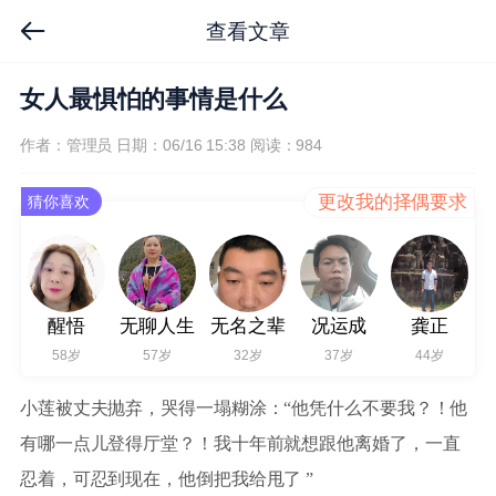
查看文章
女人最惧怕的事情是什么
作者：管理员
日期：06/16 15:38
阅读：984
更改我的择偶要求
猜你喜欢
醒悟
无聊人生
无名之辈
况运成
龚正
58岁
57岁
32岁
37岁
44岁
小莲被丈夫抛弃，哭得一塌糊涂：“他凭什么不要我？！他
有哪一点儿登得厅堂？！我十年前就想跟他离婚了，一直
忍着，可忍到现在，他倒把我给甩了 ”