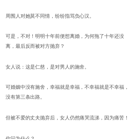
周围人对她莫不同情，纷纷指骂负心汉。
可是，不对！明明十年前便想离婚，为何拖了十年还没
离，最后反而被对方抛弃？
女人说：这是仁慈，是对男人的施舍。
可婚姻中没有施舍，幸福就是幸福，不幸福就是不幸福，
没有第三条出路。
但被不爱的丈夫抛弃后，女人仍然痛哭流涕，因为痛苦！
你问为什么？